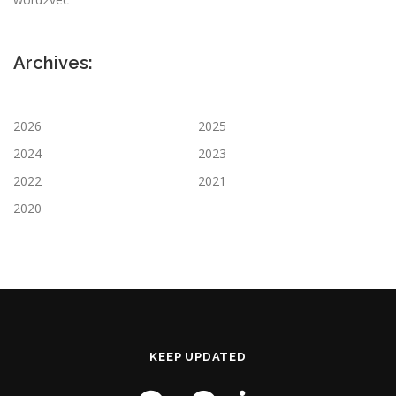
Archives:
2026
2025
2024
2023
2022
2021
2020
KEEP UPDATED