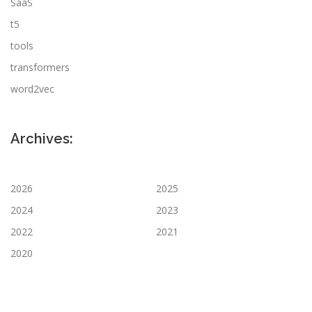
SaaS
t5
tools
transformers
word2vec
Archives:
2026
2025
2024
2023
2022
2021
2020